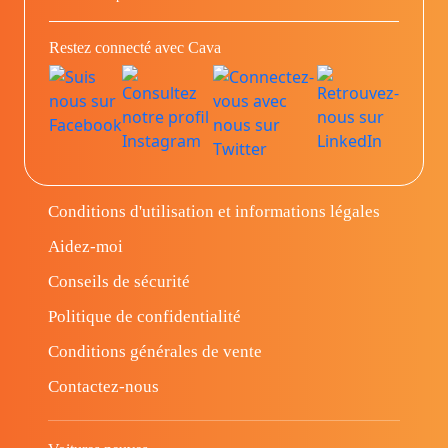
Restez connecté avec Cava
Conditions d'utilisation et informations légales
Aidez-moi
Conseils de sécurité
Politique de confidentialité
Conditions générales de vente
Contactez-nous