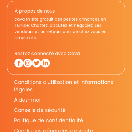
À propos de nous
cava.tn site gratuit des petites annonces en
Tunisie: Chattez, discutez et négociez. Les
vendeurs et acheteurs prés de chez vous en
simple clic.
Restez connecté avec Cava
Conditions d'utilisation et informations
légales
Aidez-moi
Conseils de sécurité
Politique de confidentialité
Conditions générales de vente