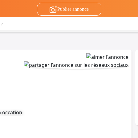
Publier annonce