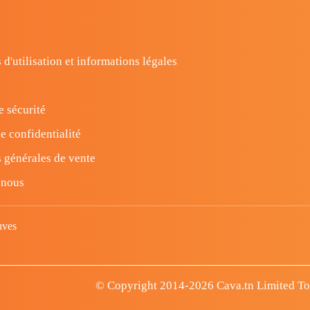
 d'utilisation et informations légales
e sécurité
e confidentialité
 générales de vente
-nous
uves
© Copyright 2014-2026 Cava.tn Limited Tous