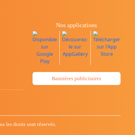
Nos applications
Bannières publicitaires
 les droits sont réservés.