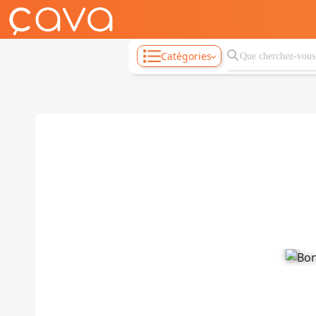
Catégories