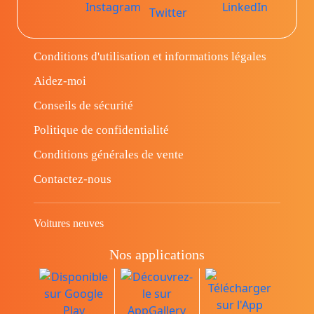
Conditions d'utilisation et informations légales
Aidez-moi
Conseils de sécurité
Politique de confidentialité
Conditions générales de vente
Contactez-nous
Voitures neuves
Nos applications