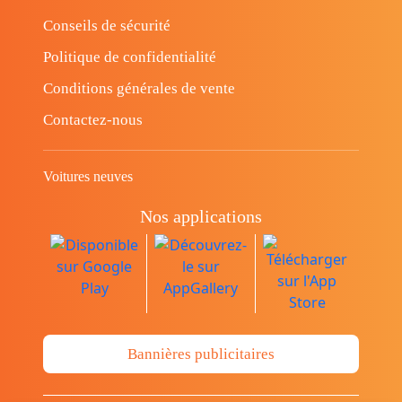
Conseils de sécurité
Politique de confidentialité
Conditions générales de vente
Contactez-nous
Voitures neuves
Nos applications
Bannières publicitaires