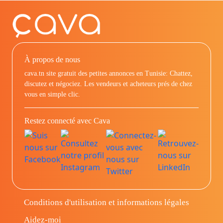
À propos de nous
cava.tn site gratuit des petites annonces en Tunisie: Chattez,
discutez et négociez. Les vendeurs et acheteurs prés de chez
vous en simple clic.
Restez connecté avec Cava
Conditions d'utilisation et informations légales
Aidez-moi