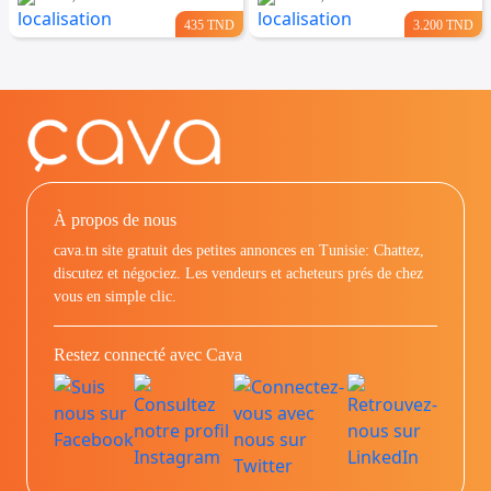
435 TND
3.200 TND
À propos de nous
cava.tn site gratuit des petites annonces en Tunisie: Chattez,
discutez et négociez. Les vendeurs et acheteurs prés de chez
vous en simple clic.
Restez connecté avec Cava