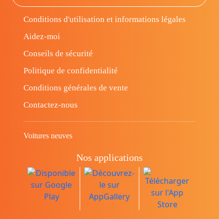
Conditions d'utilisation et informations légales
Aidez-moi
Conseils de sécurité
Politique de confidentialité
Conditions générales de vente
Contactez-nous
Voitures neuves
Nos applications