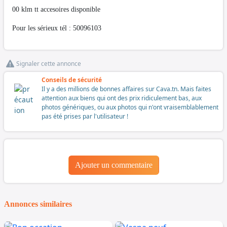
00 klm tt accesoires disponible
Pour les sérieux tél : 50096103
Signaler cette annonce
Conseils de sécurité
Il y a des millions de bonnes affaires sur Cava.tn. Mais faites
attention aux biens qui ont des prix ridiculement bas, aux
photos génériques, ou aux photos qui n'ont vraisemblablement
pas été prises par l'utilisateur !
Ajouter un commentaire
Annonces similaires