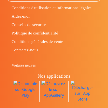
Conditions d'utilisation et informations légales
Aidez-moi
Conseils de sécurité
Politique de confidentialité
Conditions générales de vente
Contactez-nous
Voitures neuves
Nos applications