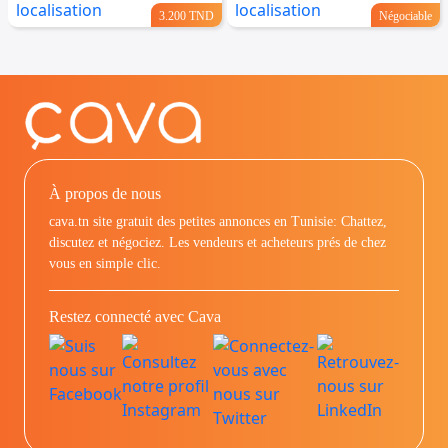
3.200 TND
Négociable
À propos de nous
cava.tn site gratuit des petites annonces en Tunisie: Chattez,
discutez et négociez. Les vendeurs et acheteurs prés de chez
vous en simple clic.
Restez connecté avec Cava