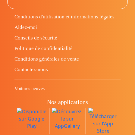
Conditions d'utilisation et informations légales
Aidez-moi
Conseils de sécurité
Politique de confidentialité
Conditions générales de vente
Contactez-nous
Voitures neuves
Nos applications