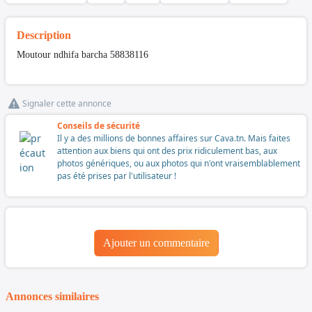
Description
Moutour ndhifa barcha 58838116
Signaler cette annonce
Conseils de sécurité
Il y a des millions de bonnes affaires sur Cava.tn. Mais faites
attention aux biens qui ont des prix ridiculement bas, aux
photos génériques, ou aux photos qui n'ont vraisemblablement
pas été prises par l'utilisateur !
Ajouter un commentaire
Annonces similaires