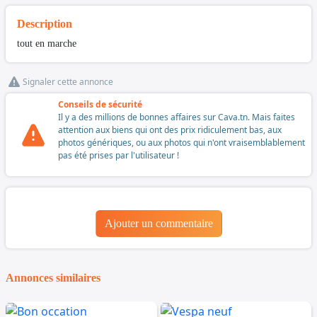
Description
tout en marche
Signaler cette annonce
Conseils de sécurité
Il y a des millions de bonnes affaires sur Cava.tn. Mais faites
attention aux biens qui ont des prix ridiculement bas, aux
photos génériques, ou aux photos qui n'ont vraisemblablement
pas été prises par l'utilisateur !
Ajouter un commentaire
Annonces similaires