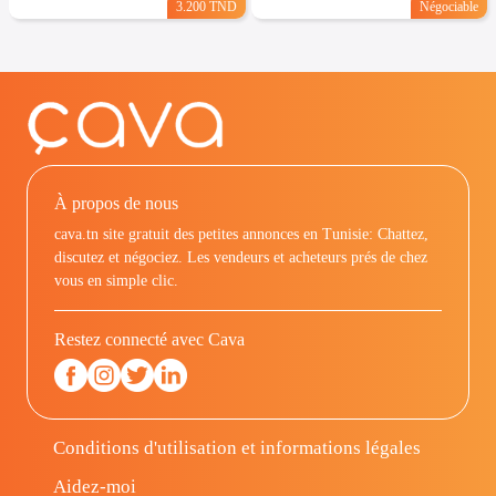
3.200 TND
Négociable
À propos de nous
cava.tn site gratuit des petites annonces en Tunisie: Chattez,
discutez et négociez. Les vendeurs et acheteurs prés de chez
vous en simple clic.
Restez connecté avec Cava
Conditions d'utilisation et informations légales
Aidez-moi