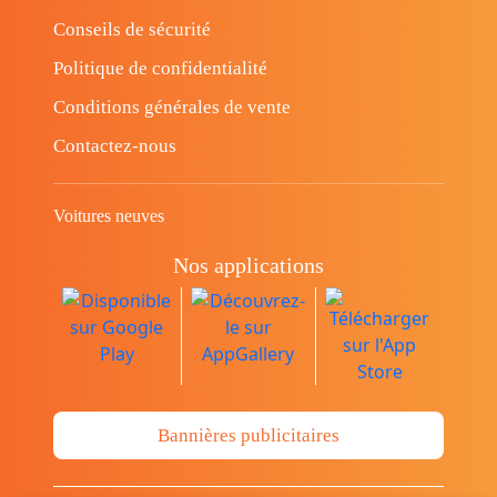
Conseils de sécurité
Politique de confidentialité
Conditions générales de vente
Contactez-nous
Voitures neuves
Nos applications
Bannières publicitaires