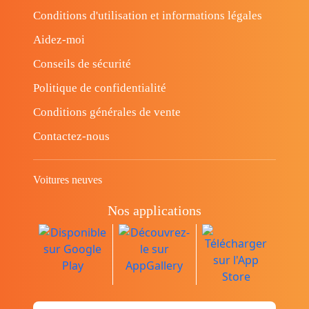
Conditions d'utilisation et informations légales
Aidez-moi
Conseils de sécurité
Politique de confidentialité
Conditions générales de vente
Contactez-nous
Voitures neuves
Nos applications