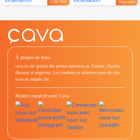
3.200 TND
Négociable
À propos de nous
cava.tn site gratuit des petites annonces en Tunisie: Chattez,
discutez et négociez. Les vendeurs et acheteurs prés de chez
vous en simple clic.
Restez connecté avec Cava