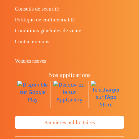
Conseils de sécurité
Politique de confidentialité
Conditions générales de vente
Contactez-nous
Voitures neuves
Nos applications
Bannières publicitaires