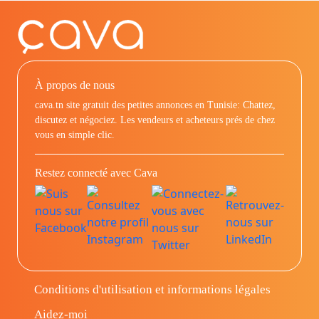
À propos de nous
cava.tn site gratuit des petites annonces en Tunisie: Chattez,
discutez et négociez. Les vendeurs et acheteurs prés de chez
vous en simple clic.
Restez connecté avec Cava
Conditions d'utilisation et informations légales
Aidez-moi