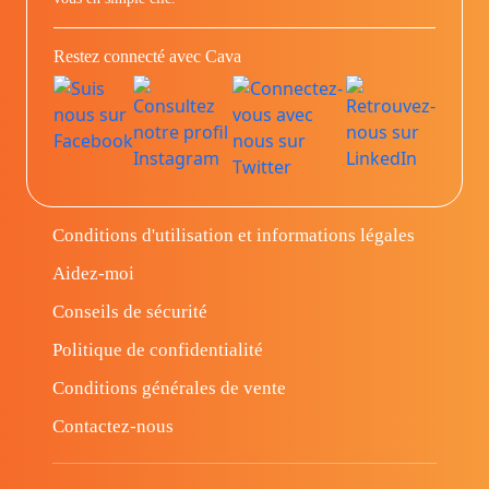
Restez connecté avec Cava
Conditions d'utilisation et informations légales
Aidez-moi
Conseils de sécurité
Politique de confidentialité
Conditions générales de vente
Contactez-nous