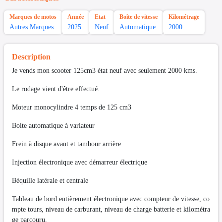
Marques de motos
Année
Etat
Boîte de vitesse
Kilométrage
Autres Marques
2025
Neuf
Automatique
2000
Description
Je vends mon scooter 125cm3 état neuf avec seulement 2000 kms.
Le rodage vient d'être effectué.
Moteur monocylindre 4 temps de 125 cm3
Boite automatique à variateur
Frein à disque avant et tambour arrière
Injection électronique avec démarreur électrique
Béquille latérale et centrale
Tableau de bord entièrement électronique avec compteur de vitesse, co
mpte tours, niveau de carburant, niveau de charge batterie et kilométra
ge parcouru.