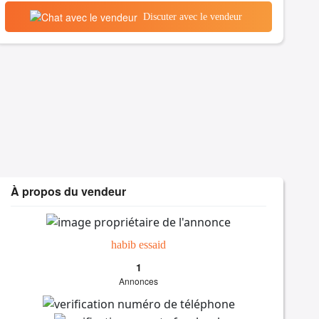
Discuter avec le vendeur
À propos du vendeur
habib essaid
1
Annonces