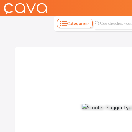
Catégories