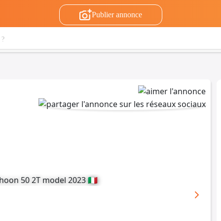
Publier annonce