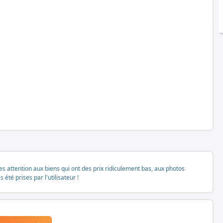
tes attention aux biens qui ont des prix ridiculement bas, aux photos
té prises par l'utilisateur !