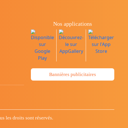
Nos applications
Bannières publicitaires
 les droits sont réservés.