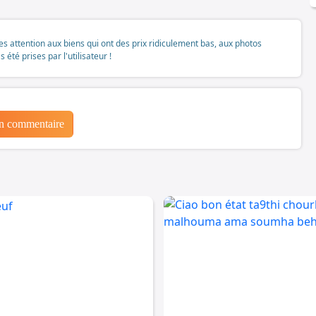
tes attention aux biens qui ont des prix ridiculement bas, aux photos
té prises par l'utilisateur !
un commentaire