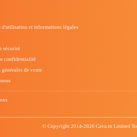
 d'utilisation et informations légales
e sécurité
e confidentialité
 générales de vente
-nous
uves
© Copyright 2014-2026 Cava.tn Limited Tous