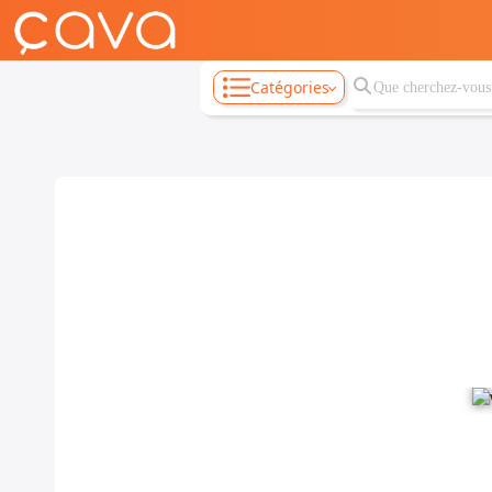
Catégories