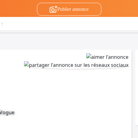
Publier annonce