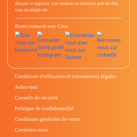
discutez et négociez. Les vendeurs et acheteurs prés de chez
vous en simple clic.
Restez connecté avec Cava
Conditions d'utilisation et informations légales
Aidez-moi
Conseils de sécurité
Politique de confidentialité
Conditions générales de vente
Contactez-nous