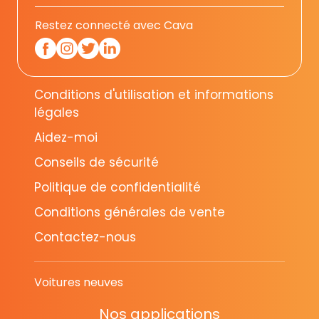
Restez connecté avec Cava
Conditions d'utilisation et informations
légales
Aidez-moi
Conseils de sécurité
Politique de confidentialité
Conditions générales de vente
Contactez-nous
Voitures neuves
Nos applications