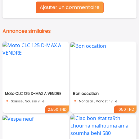
Ajouter un commentaire
Annonces similaires
Moto CLC 125 D-MAX A VENDRE
Bon occation
Sousse , Sousse ville
Monastir , Monastir ville
2.550 TND
1.050 TND