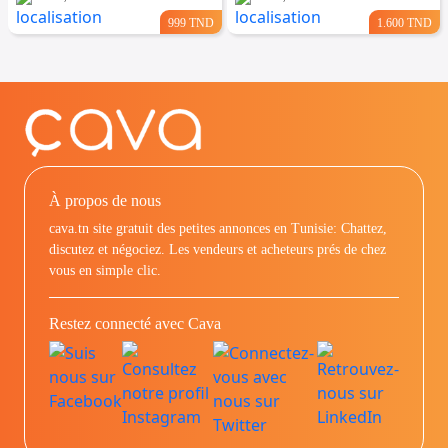
999 TND
1.600 TND
À propos de nous
cava.tn site gratuit des petites annonces en Tunisie: Chattez,
discutez et négociez. Les vendeurs et acheteurs prés de chez
vous en simple clic.
Restez connecté avec Cava