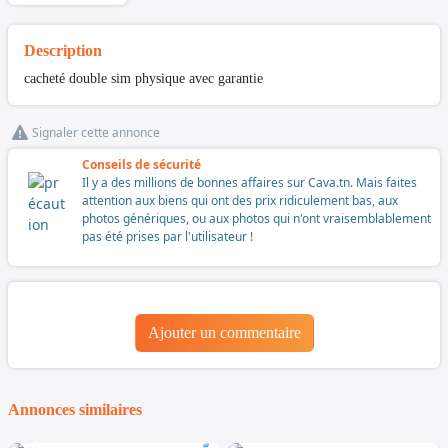
Description
cacheté double sim physique avec garantie
Signaler cette annonce
Conseils de sécurité
Il y a des millions de bonnes affaires sur Cava.tn. Mais faites
attention aux biens qui ont des prix ridiculement bas, aux
photos génériques, ou aux photos qui n'ont vraisemblablement
pas été prises par l'utilisateur !
Ajouter un commentaire
Annonces similaires