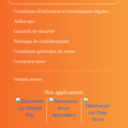
Conditions d'utilisation et informations légales
Aidez-moi
Conseils de sécurité
Politique de confidentialité
Conditions générales de vente
Contactez-nous
Voitures neuves
Nos applications