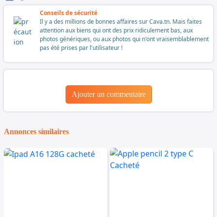
Conseils de sécurité
Il y a des millions de bonnes affaires sur Cava.tn. Mais faites
attention aux biens qui ont des prix ridiculement bas, aux
photos génériques, ou aux photos qui n'ont vraisemblablement
pas été prises par l'utilisateur !
Ajouter un commentaire
Annonces similaires