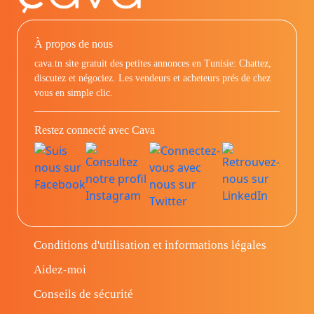
À propos de nous
cava.tn site gratuit des petites annonces en Tunisie: Chattez,
discutez et négociez. Les vendeurs et acheteurs prés de chez
vous en simple clic.
Restez connecté avec Cava
Conditions d'utilisation et informations légales
Aidez-moi
Conseils de sécurité