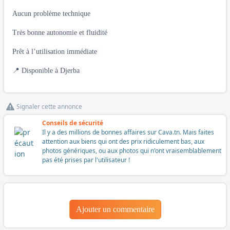
Aucun problème technique
Très bonne autonomie et fluidité
Prêt à l’utilisation immédiate
📍 Disponible à Djerba
Signaler cette annonce
Conseils de sécurité
Il y a des millions de bonnes affaires sur Cava.tn. Mais faites
attention aux biens qui ont des prix ridiculement bas, aux
photos génériques, ou aux photos qui n'ont vraisemblablement
pas été prises par l'utilisateur !
Ajouter un commentaire