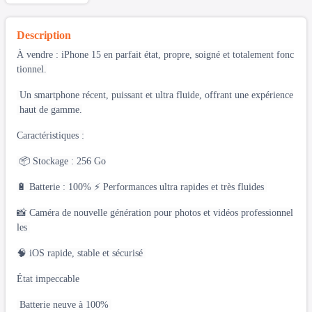
Description
À vendre : iPhone 15 en parfait état, propre, soigné et totalement fonc
tionnel.
Un smartphone récent, puissant et ultra fluide, offrant une expérience
haut de gamme.
Caractéristiques :
📦 Stockage : 256 Go
🔋 Batterie : 100% ⚡ Performances ultra rapides et très fluides
📸 Caméra de nouvelle génération pour photos et vidéos professionnel
les
🧠 iOS rapide, stable et sécurisé
État impeccable
Batterie neuve à 100%