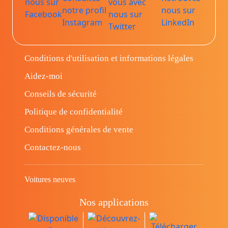
Conditions d'utilisation et informations légales
Aidez-moi
Conseils de sécurité
Politique de confidentialité
Conditions générales de vente
Contactez-nous
Voitures neuves
Nos applications