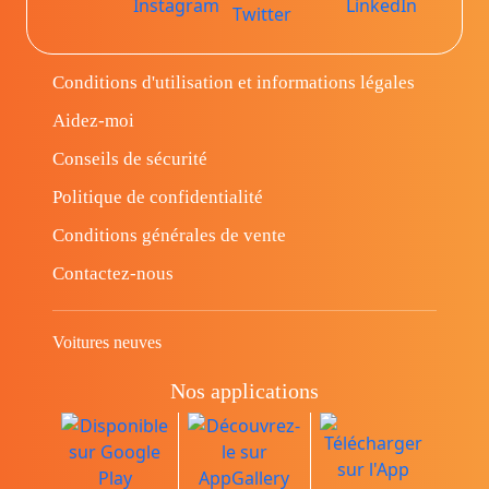
Conditions d'utilisation et informations légales
Aidez-moi
Conseils de sécurité
Politique de confidentialité
Conditions générales de vente
Contactez-nous
Voitures neuves
Nos applications