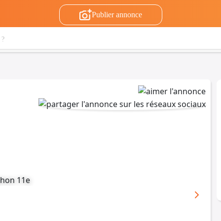
Publier annonce