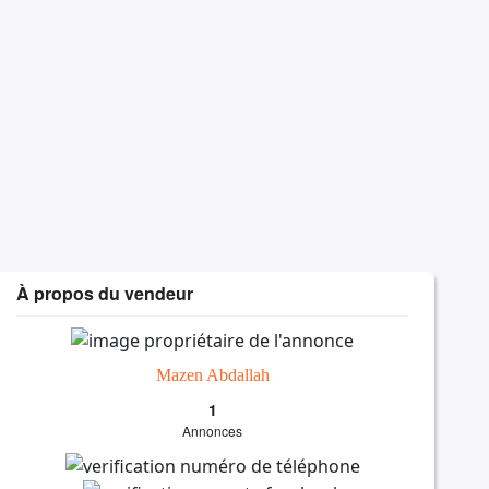
À propos du vendeur
Mazen Abdallah
1
Annonces