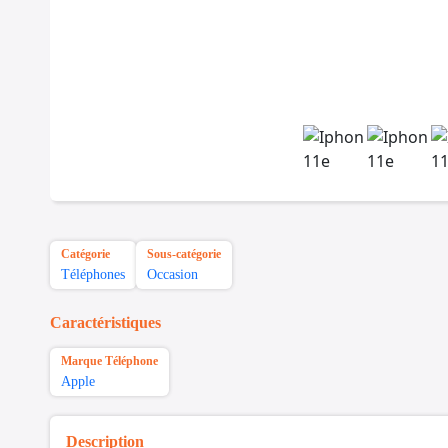
Catégorie
Sous-catégorie
Téléphones
Occasion
Caractéristiques
Marque Téléphone
Apple
Description