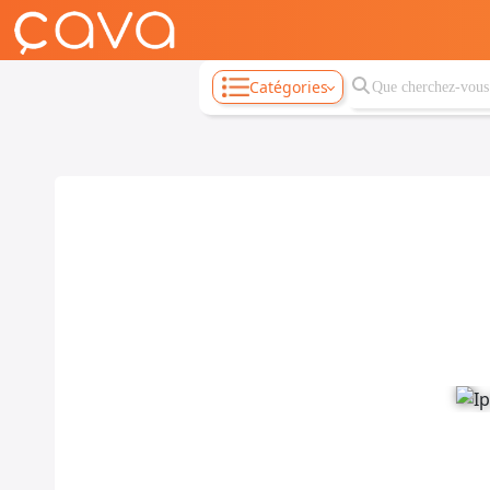
Catégories