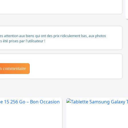
tes attention aux biens qui ont des prix ridiculement bas, aux photos
té prises par l'utilisateur !
un commentaire