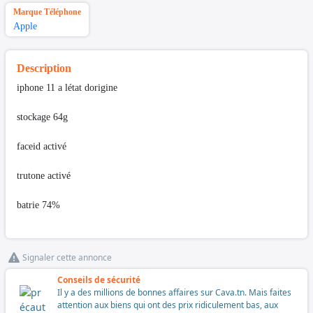
Marque Téléphone
Apple
Description
iphone 11 a létat dorigine
stockage 64g
faceid activé
trutone activé
batrie 74%
Signaler cette annonce
Conseils de sécurité
Il y a des millions de bonnes affaires sur Cava.tn. Mais faites
attention aux biens qui ont des prix ridiculement bas, aux