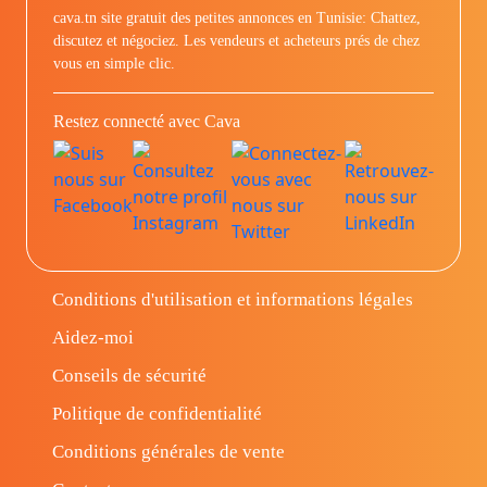
cava.tn site gratuit des petites annonces en Tunisie: Chattez,
discutez et négociez. Les vendeurs et acheteurs prés de chez
vous en simple clic.
Restez connecté avec Cava
Conditions d'utilisation et informations légales
Aidez-moi
Conseils de sécurité
Politique de confidentialité
Conditions générales de vente