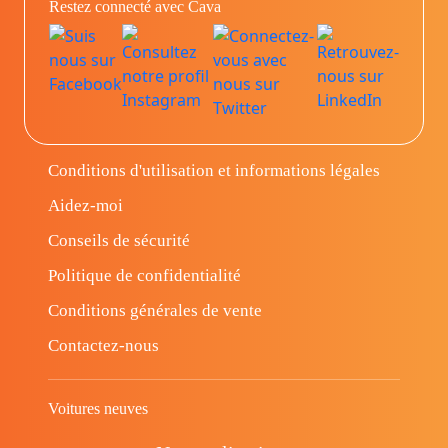
Restez connecté avec Cava
Conditions d'utilisation et informations légales
Aidez-moi
Conseils de sécurité
Politique de confidentialité
Conditions générales de vente
Contactez-nous
Voitures neuves