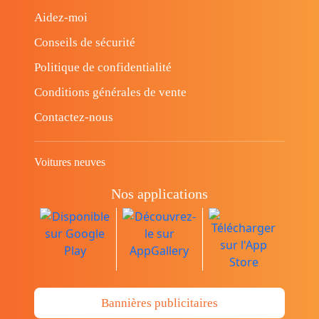
Aidez-moi
Conseils de sécurité
Politique de confidentialité
Conditions générales de vente
Contactez-nous
Voitures neuves
Nos applications
Bannières publicitaires