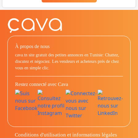
À propos de nous
cava.tn site gratuit des petites annonces en Tunisie: Chattez,
discutez et négociez. Les vendeurs et acheteurs prés de chez
vous en simple clic.
Restez connecté avec Cava
Conditions d'utilisation et informations légales