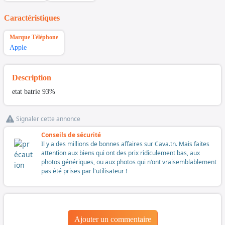
Caractéristiques
Marque Téléphone
Apple
Description
etat batrie 93%
Signaler cette annonce
Conseils de sécurité
Il y a des millions de bonnes affaires sur Cava.tn. Mais faites
attention aux biens qui ont des prix ridiculement bas, aux
photos génériques, ou aux photos qui n'ont vraisemblablement
pas été prises par l'utilisateur !
Ajouter un commentaire