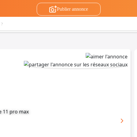
Publier annonce