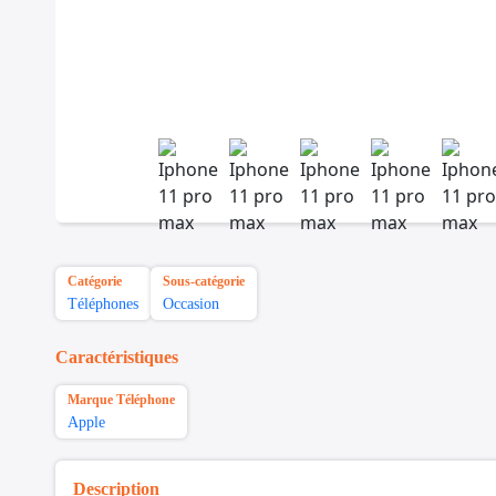
Catégorie
Sous-catégorie
Téléphones
Occasion
Caractéristiques
Marque Téléphone
Apple
Description