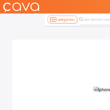
Catégories