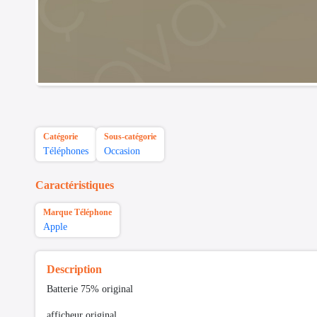
Catégorie
Sous-catégorie
Téléphones
Occasion
Caractéristiques
Marque Téléphone
Apple
Description
Batterie 75% original
afficheur original