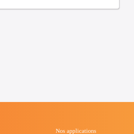
Nos applications