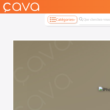
Catégories