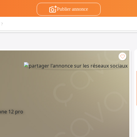
Publier annonce