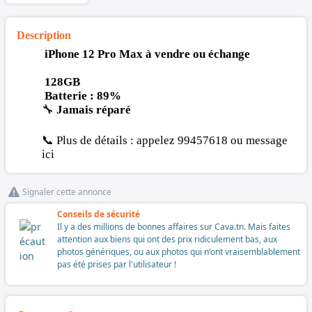
Description
iPhone 12 Pro Max à vendre ou échange
128GB
Batterie : 89%
🔧
Jamais réparé
📞 Plus de détails : appelez 99457618 ou message
ici
Signaler cette annonce
Conseils de sécurité
Il y a des millions de bonnes affaires sur Cava.tn. Mais faites
attention aux biens qui ont des prix ridiculement bas, aux
photos génériques, ou aux photos qui n'ont vraisemblablement
pas été prises par l'utilisateur !