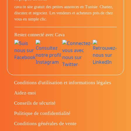
cava.tn site gratuit des petites annonces en Tunisie: Chattez,
discutez et négociez. Les vendeurs et acheteurs prés de chez
vous en simple clic.
Restez connecté avec Cava
Conditions d'utilisation et informations légales
Aidez-moi
Conseils de sécurité
Politique de confidentialité
Conditions générales de vente