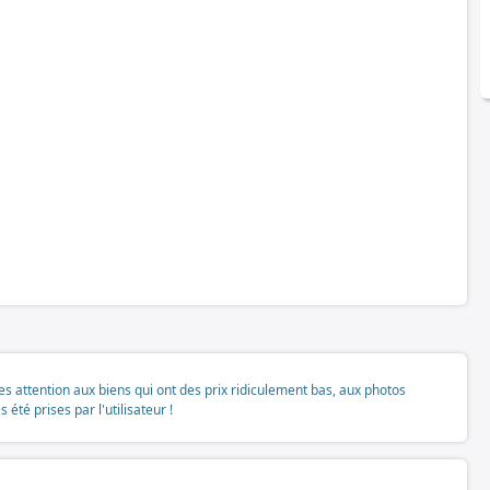
tes attention aux biens qui ont des prix ridiculement bas, aux photos
té prises par l'utilisateur !