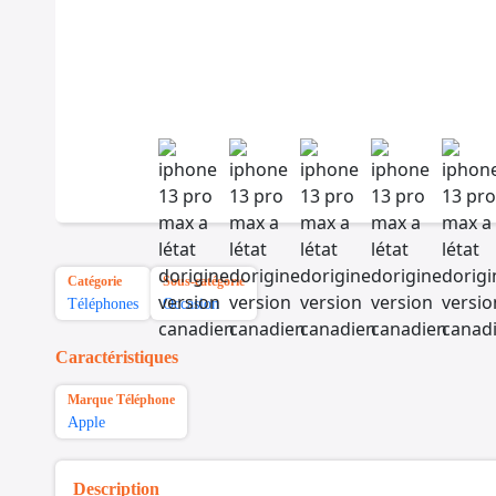
Catégorie
Sous-catégorie
Téléphones
Occasion
Caractéristiques
Marque Téléphone
Apple
Description