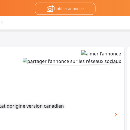
Publier annonce