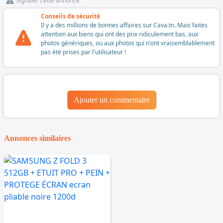
Signaler cette annonce
Conseils de sécurité
Il y a des millions de bonnes affaires sur Cava.tn. Mais faites
attention aux biens qui ont des prix ridiculement bas, aux
photos génériques, ou aux photos qui n'ont vraisemblablement
pas été prises par l'utilisateur !
Ajouter un commentaire
Annonces similaires