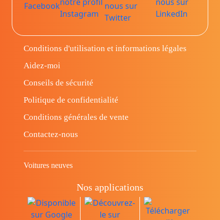
Conditions d'utilisation et informations légales
Aidez-moi
Conseils de sécurité
Politique de confidentialité
Conditions générales de vente
Contactez-nous
Voitures neuves
Nos applications