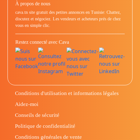
À propos de nous
cava.tn site gratuit des petites annonces en Tunisie: Chattez,
discutez et négociez. Les vendeurs et acheteurs prés de chez
vous en simple clic.
Restez connecté avec Cava
Conditions d'utilisation et informations légales
Aidez-moi
Conseils de sécurité
Politique de confidentialité
Conditions générales de vente