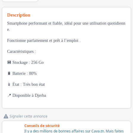
Description
Smartphone performant et fiable, idéal pour une utilisation quotidienn
e.
Fonctionne parfaitement et prêt à l’emploi .
Caractéristiques :
💾 Stockage : 256 Go
🔋 Batterie : 80%
📱 État : Très bon état
📍 Disponible à Djerba
Signaler cette annonce
Conseils de sécurité
Il y a des millions de bonnes affaires sur Cava.tn. Mais faites