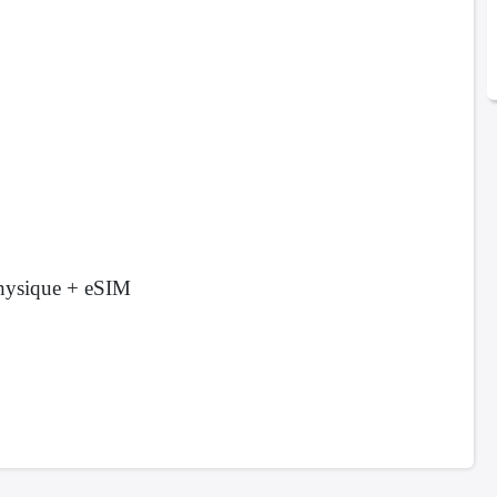
ysique + eSIM