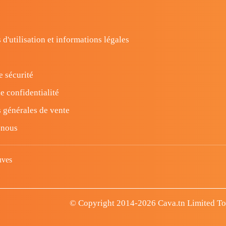
 d'utilisation et informations légales
e sécurité
e confidentialité
 générales de vente
-nous
uves
© Copyright 2014-2026 Cava.tn Limited Tous