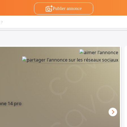
Publier annonce