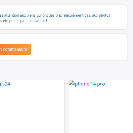
tes attention aux biens qui ont des prix ridiculement bas, aux photos
té prises par l'utilisateur !
un commentaire