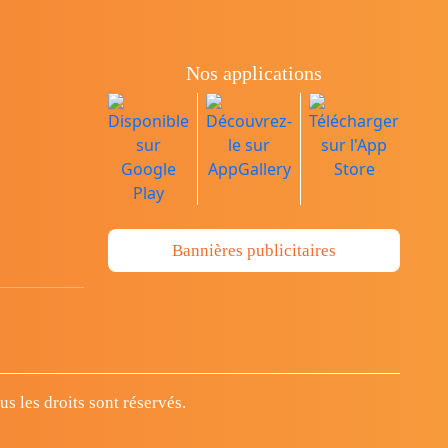
Nos applications
Bannières publicitaires
 les droits sont réservés.