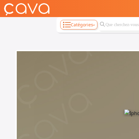
Catégories