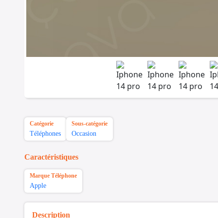
Catégorie
Sous-catégorie
Téléphones
Occasion
Caractéristiques
Marque Téléphone
Apple
Description