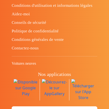
Conditions d'utilisation et informations légales
Aidez-moi
Conseils de sécurité
Politique de confidentialité
Conditions générales de vente
Contactez-nous
Voitures neuves
Nos applications