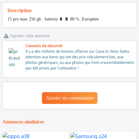
Description
15 pro max 256 gb . batterie 🔋 🔋 88 % .Européen
Signaler cette annonce
Conseils de sécurité
Il y a des millions de bonnes affaires sur Cava.tn. Mais faites
attention aux biens qui ont des prix ridiculement bas, aux
photos génériques, ou aux photos qui n'ont vraisemblablement
pas été prises par l'utilisateur !
Ajouter un commentaire
Annonces similaires