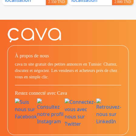
2.350 TND
2.000 TND
À propos de nous
cava.tn site gratuit des petites annonces en Tunisie: Chattez,
discutez et négociez. Les vendeurs et acheteurs prés de chez
vous en simple clic.
Restez connecté avec Cava