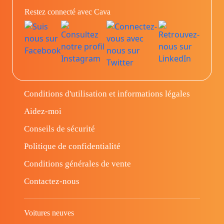
Restez connecté avec Cava
Conditions d'utilisation et informations légales
Aidez-moi
Conseils de sécurité
Politique de confidentialité
Conditions générales de vente
Contactez-nous
Voitures neuves