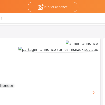
Publier annonce