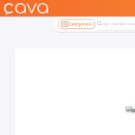
Catégories