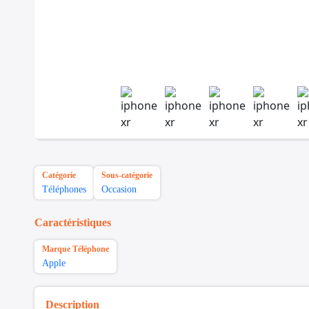
Catégorie
Sous-catégorie
Téléphones
Occasion
Caractéristiques
Marque Téléphone
Apple
Description