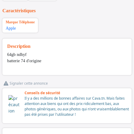
Caractéristiques
Marque Téléphone
Apple
Description
64gb ndhyf
batterie 74 d'origine
Signaler cette annonce
Conseils de sécurité
Il y a des millions de bonnes affaires sur Cava.tn. Mais faites
attention aux biens qui ont des prix ridiculement bas, aux
photos génériques, ou aux photos qui n'ont vraisemblablement
pas été prises par l'utilisateur !