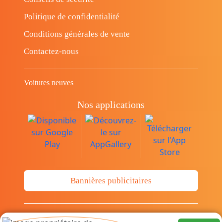
Politique de confidentialité
Conditions générales de vente
Contactez-nous
Voitures neuves
Nos applications
Bannières publicitaires
© Copyright 2014-2026 Cava.tn Limited Tous