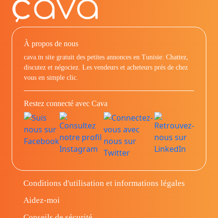
À propos de nous
cava.tn site gratuit des petites annonces en Tunisie: Chattez,
discutez et négociez. Les vendeurs et acheteurs prés de chez
vous en simple clic.
Restez connecté avec Cava
Conditions d'utilisation et informations légales
Aidez-moi
Conseils de sécurité