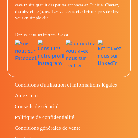
cava.tn site gratuit des petites annonces en Tunisie: Chattez,
discutez et négociez. Les vendeurs et acheteurs prés de chez
vous en simple clic.
Restez connecté avec Cava
Conditions d'utilisation et informations légales
Aidez-moi
Conseils de sécurité
Politique de confidentialité
Conditions générales de vente