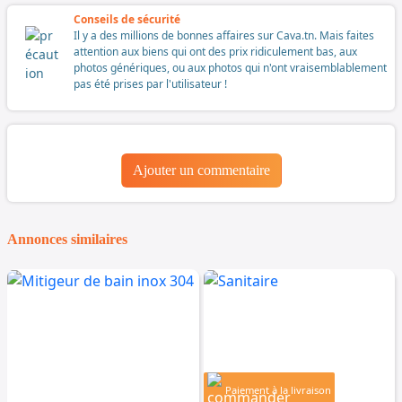
Conseils de sécurité
Il y a des millions de bonnes affaires sur Cava.tn. Mais faites
attention aux biens qui ont des prix ridiculement bas, aux
photos génériques, ou aux photos qui n'ont vraisemblablement
pas été prises par l'utilisateur !
Ajouter un commentaire
Annonces similaires
Paiement à la livraison