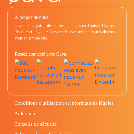
À propos de nous
cava.tn site gratuit des petites annonces en Tunisie: Chattez,
discutez et négociez. Les vendeurs et acheteurs prés de chez
vous en simple clic.
Restez connecté avec Cava
Conditions d'utilisation et informations légales
Aidez-moi
Conseils de sécurité