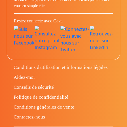
vous en simple clic.
Restez connecté avec Cava
Conditions d'utilisation et informations légales
Aidez-moi
Conseils de sécurité
Politique de confidentialité
Conditions générales de vente
Contactez-nous