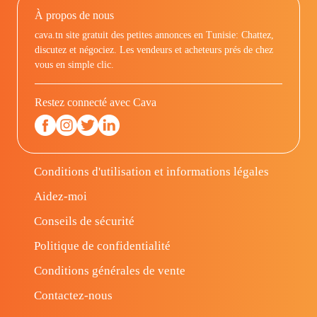
À propos de nous
cava.tn site gratuit des petites annonces en Tunisie: Chattez,
discutez et négociez. Les vendeurs et acheteurs prés de chez
vous en simple clic.
Restez connecté avec Cava
Conditions d'utilisation et informations légales
Aidez-moi
Conseils de sécurité
Politique de confidentialité
Conditions générales de vente
Contactez-nous