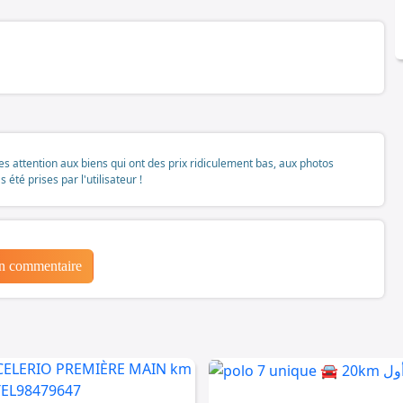
tes attention aux biens qui ont des prix ridiculement bas, aux photos
té prises par l'utilisateur !
un commentaire