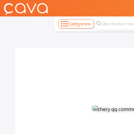
Catégories