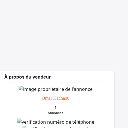
À propos du vendeur
Omar Kachaou
1
Annonces