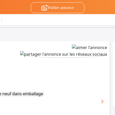
Publier annonce