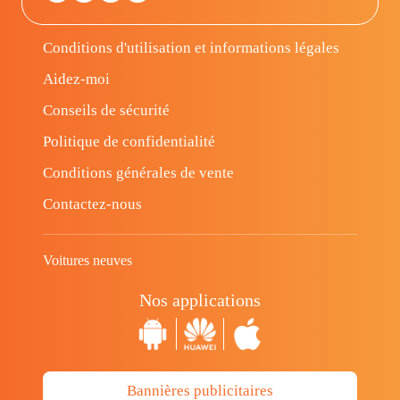
Conditions d'utilisation et informations légales
Aidez-moi
Conseils de sécurité
Politique de confidentialité
Conditions générales de vente
Contactez-nous
Voitures neuves
Nos applications
Bannières publicitaires