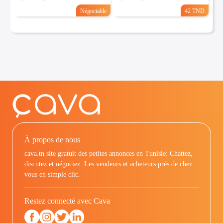
Négociable
42 TND
À propos de nous
cava.tn site gratuit des petites annonces en Tunisie: Chattez,
discutez et négociez. Les vendeurs et acheteurs prés de chez
vous en simple clic.
Restez connecté avec Cava