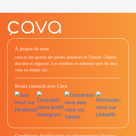
À propos de nous
cava.tn site gratuit des petites annonces en Tunisie: Chattez,
discutez et négociez. Les vendeurs et acheteurs prés de chez
vous en simple clic.
Restez connecté avec Cava
Conditions d'utilisation et informations légales