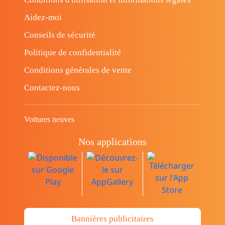
Aidez-moi
Conseils de sécurité
Politique de confidentialité
Conditions générales de vente
Contactez-nous
Voitures neuves
Nos applications
Bannières publicitaires