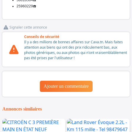
58818504☎️
25960229☎️
Signaler cette annonce
Conseils de sécurité
Il y a des millions de bonnes affaires sur Cava.tn. Mais faites
attention aux biens qui ont des prix ridiculement bas, aux
photos génériques, ou aux photos qui n'ont vraisemblablement
pas été prises par l'utilisateur !
Ajouter un commentaire
Annonces similaires