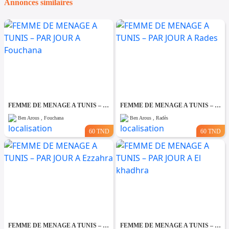
Annonces similaires
FEMME DE MENAGE A TUNIS – PAR JOUR A Fouchana
FEMME DE MENAGE A TUNIS – PAR JOUR A Rades
Ben Arous , Fouchana
Ben Arous , Radès
60 TND
60 TND
FEMME DE MENAGE A TUNIS – PAR JOUR A Ezzahra
FEMME DE MENAGE A TUNIS – PAR JOUR A El khadhra