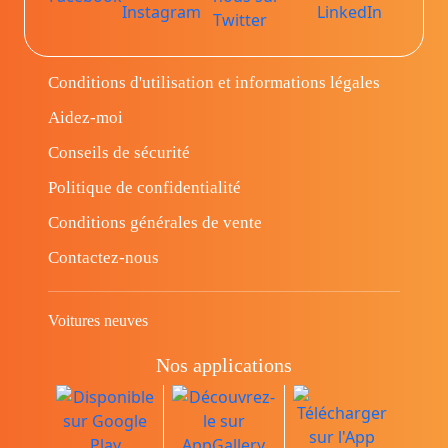
Conditions d'utilisation et informations légales
Aidez-moi
Conseils de sécurité
Politique de confidentialité
Conditions générales de vente
Contactez-nous
Voitures neuves
Nos applications