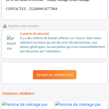
CONTACTEZ : 55226099/26777864
Signaler cette annonce
Conseils de sécurité
Il y a des millions de bonnes affaires sur Cava.tn. Mais faites
attention aux biens qui ont des prix ridiculement bas, aux
photos génériques, ou aux photos qui n'ont vraisemblablement
pas été prises par l'utilisateur !
Ajouter un commentaire
Annonces similaires