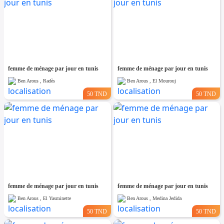
femme de ménage par jour en tunis
femme de ménage par jour en tunis
Ben Arous , Radès
Ben Arous , El Mourouj
50 TND
50 TND
femme de ménage par jour en tunis
femme de ménage par jour en tunis
Ben Arous , El Yasminette
Ben Arous , Medina Jedida
50 TND
50 TND