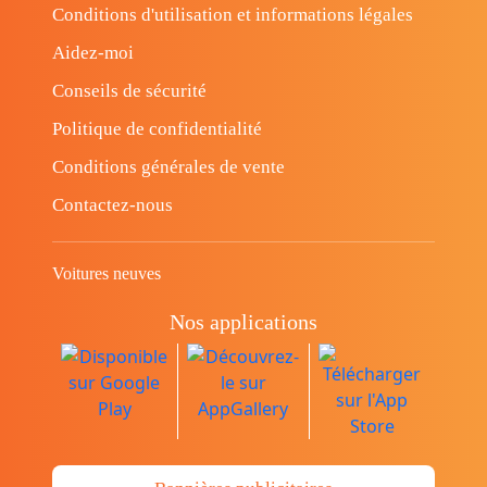
Conditions d'utilisation et informations légales
Aidez-moi
Conseils de sécurité
Politique de confidentialité
Conditions générales de vente
Contactez-nous
Voitures neuves
Nos applications