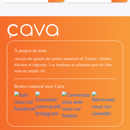
À propos de nous
cava.tn site gratuit des petites annonces en Tunisie: Chattez,
discutez et négociez. Les vendeurs et acheteurs prés de chez
vous en simple clic.
Restez connecté avec Cava