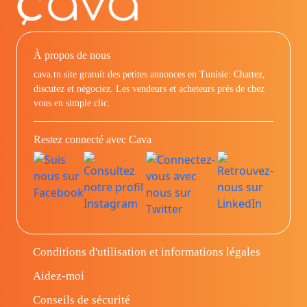
À propos de nous
cava.tn site gratuit des petites annonces en Tunisie: Chattez,
discutez et négociez. Les vendeurs et acheteurs prés de chez
vous en simple clic.
Restez connecté avec Cava
Conditions d'utilisation et informations légales
Aidez-moi
Conseils de sécurité