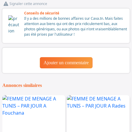
Signaler cette annonce
Conseils de sécurité
Il y a des millions de bonnes affaires sur Cava.tn. Mais faites
attention aux biens qui ont des prix ridiculement bas, aux
photos génériques, ou aux photos qui n'ont vraisemblablement
pas été prises par l'utilisateur !
Ajouter un commentaire
Annonces similaires