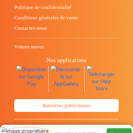
Politique de confidentialité
Conditions générales de vente
Contactez-nous
Voitures neuves
Nos applications
Bannières publicitaires
© Copyright 2014-2026 Cava.tn Limited Tous