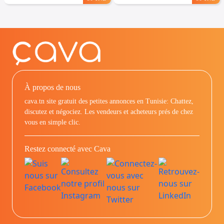
À propos de nous
cava.tn site gratuit des petites annonces en Tunisie: Chattez,
discutez et négociez. Les vendeurs et acheteurs prés de chez
vous en simple clic.
Restez connecté avec Cava