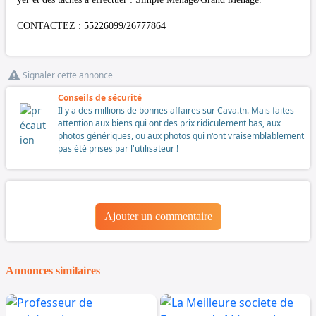
CONTACTEZ : 55226099/26777864
Signaler cette annonce
Conseils de sécurité
Il y a des millions de bonnes affaires sur Cava.tn. Mais faites
attention aux biens qui ont des prix ridiculement bas, aux
photos génériques, ou aux photos qui n'ont vraisemblablement
pas été prises par l'utilisateur !
Ajouter un commentaire
Annonces similaires