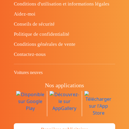
Conditions d'utilisation et informations légales
Aidez-moi
Conseils de sécurité
Politique de confidentialité
Conditions générales de vente
Contactez-nous
Voitures neuves
Nos applications