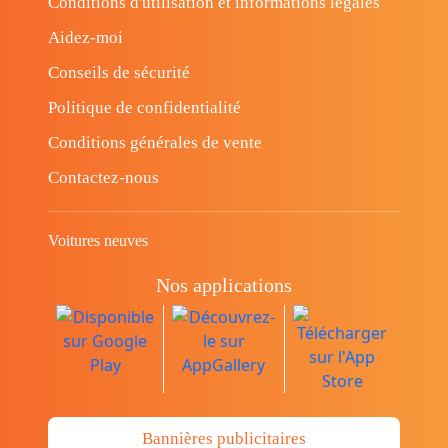
Conditions d'utilisation et informations légales
Aidez-moi
Conseils de sécurité
Politique de confidentialité
Conditions générales de vente
Contactez-nous
Voitures neuves
Nos applications
Bannières publicitaires