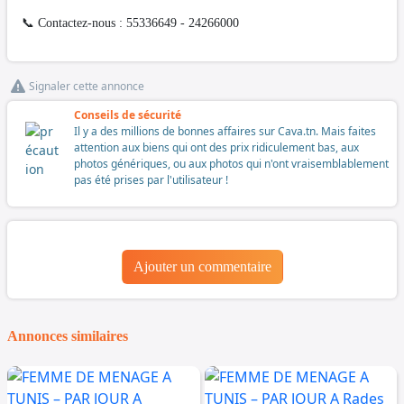
📞 Contactez-nous : 55336649 - 24266000
Signaler cette annonce
Conseils de sécurité
Il y a des millions de bonnes affaires sur Cava.tn. Mais faites
attention aux biens qui ont des prix ridiculement bas, aux
photos génériques, ou aux photos qui n'ont vraisemblablement
pas été prises par l'utilisateur !
Ajouter un commentaire
Annonces similaires