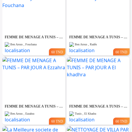
FEMME DE MENAGE A TUNIS – PAR JOUR A Fouchana
FEMME DE MENAGE A TUNIS – PAR JOUR A Rades
Ben Arous , Fouchana
Ben Arous , Radès
60 TND
60 TND
FEMME DE MENAGE A TUNIS – PAR JOUR A Ezzahra
FEMME DE MENAGE A TUNIS – PAR JOUR A El khadhra
Ben Arous , Ezzahra
Tunis , El Khadra
60 TND
60 TND