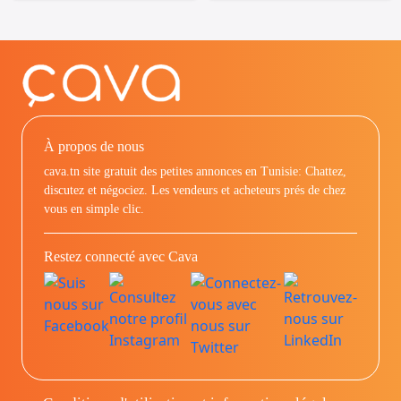
À propos de nous
cava.tn site gratuit des petites annonces en Tunisie: Chattez,
discutez et négociez. Les vendeurs et acheteurs prés de chez
vous en simple clic.
Restez connecté avec Cava