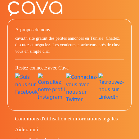
À propos de nous
cava.tn site gratuit des petites annonces en Tunisie: Chattez,
discutez et négociez. Les vendeurs et acheteurs prés de chez
vous en simple clic.
Restez connecté avec Cava
Conditions d'utilisation et informations légales
Aidez-moi