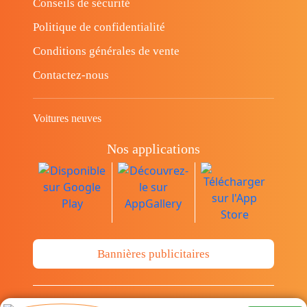
Conseils de sécurité
Politique de confidentialité
Conditions générales de vente
Contactez-nous
Voitures neuves
Nos applications
Bannières publicitaires
© Copyright 2014-2026 Cava.tn Limited Tous