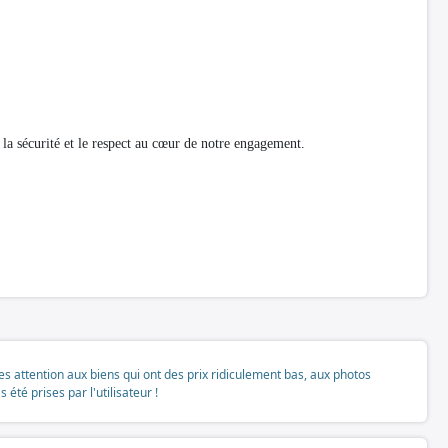
la sécurité et le respect au cœur de notre engagement.
tes attention aux biens qui ont des prix ridiculement bas, aux photos
té prises par l'utilisateur !