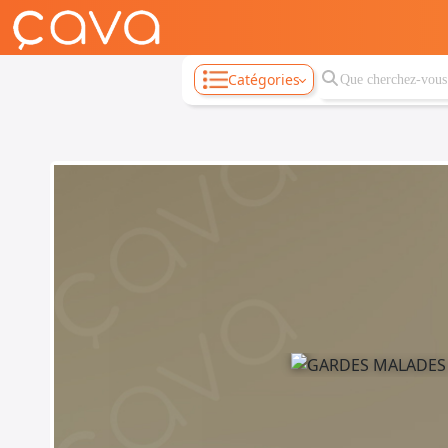
Catégories