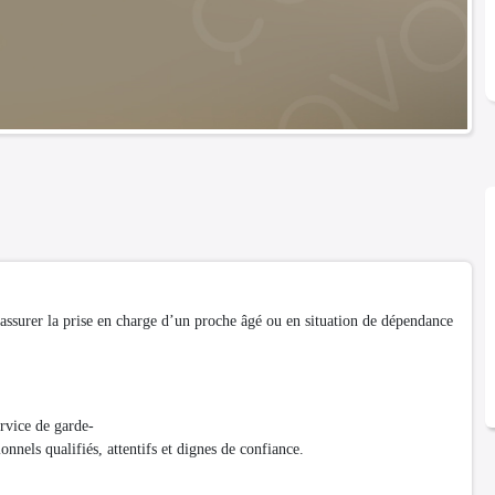
assurer la prise en charge d’un proche âgé ou en situation de dépendance
vice de garde-
onnels qualifiés, attentifs et dignes de confiance.