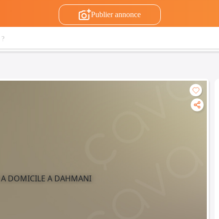
Publier annonce