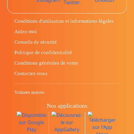
Conditions d'utilisation et informations légales
Aidez-moi
Conseils de sécurité
Politique de confidentialité
Conditions générales de vente
Contactez-nous
Voitures neuves
Nos applications